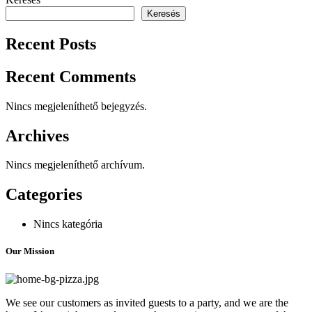
Keresés
Recent Posts
Recent Comments
Nincs megjeleníthető bejegyzés.
Archives
Nincs megjeleníthető archívum.
Categories
Nincs kategória
Our Mission
We see our customers as invited guests to a party, and we are the